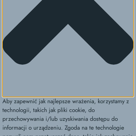
Aby zapewnić jak najlepsze wrażenia, korzystamy z
technologii, takich jak pliki cookie, do
przechowywania i/lub uzyskiwania dostępu do
informacji o urządzeniu. Zgoda na te technologie