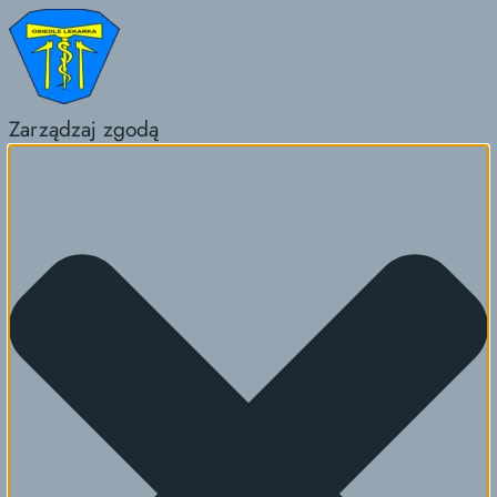
Zarządzaj zgodą