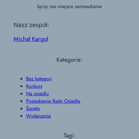
łączy nas miejsce zamieszkania
Nasz zespół:
Michał Kargol
Kategorie:
Bez kategori
Konkurs
Na osiedlu
Posiedzenie Rady Osiedla
Święto
Wydarzenie
Tagi: