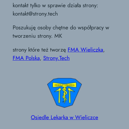
kontakt tylko w sprawie działa strony:
kontakt@strony.tech
Poszukuję osoby chętne do współpracy w
tworzeniu strony. MK
strony które też tworzę
FMA Wieliczka
,
FMA Polska
,
Strony.Tech
Osiedle Lekarka w Wieliczce