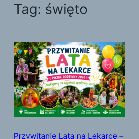
Tag:
święto
Przywitanie Lata na Lekarce –