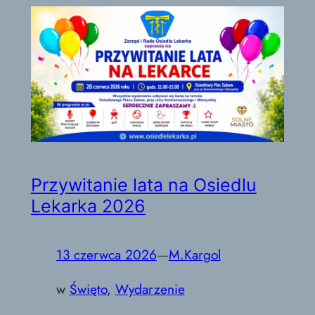
Przywitanie lata na Osiedlu
Lekarka 2026
13 czerwca 2026
—
M.Kargol
w
Święto
, 
Wydarzenie