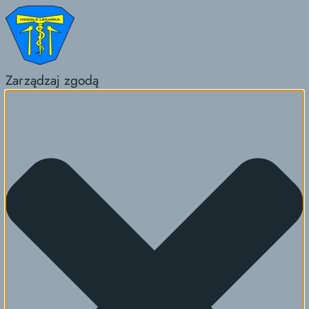
Zarządzaj zgodą