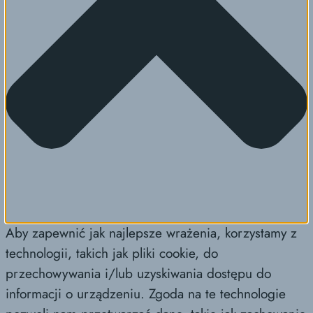
Aby zapewnić jak najlepsze wrażenia, korzystamy z
technologii, takich jak pliki cookie, do
przechowywania i/lub uzyskiwania dostępu do
informacji o urządzeniu. Zgoda na te technologie