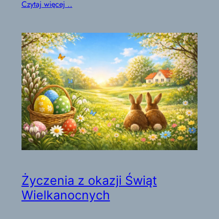
Czytaj więcej ..
Życzenia z okazji Świąt
Wielkanocnych