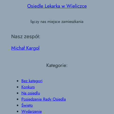
Osiedle Lekarka w Wieliczce
łączy nas miejsce zamieszkania
Nasz zespół:
Michał Kargol
Kategorie:
Bez kategori
Konkurs
Na osiedlu
Posiedzenie Rady Osiedla
Święto
Wydarzenie