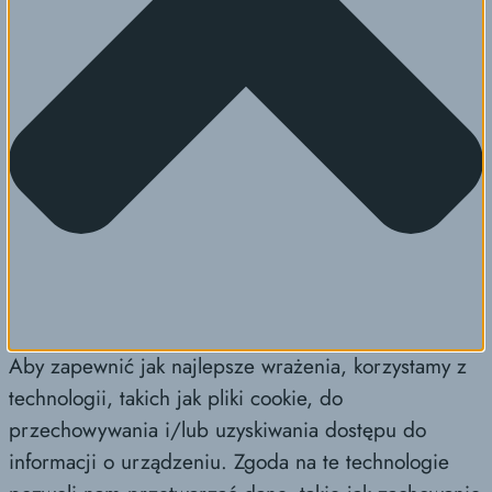
Aby zapewnić jak najlepsze wrażenia, korzystamy z
technologii, takich jak pliki cookie, do
przechowywania i/lub uzyskiwania dostępu do
informacji o urządzeniu. Zgoda na te technologie