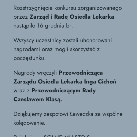
Rozstrzygnięcie konkursu zorganizowanego
przez
Zarząd i Radę Osiedla Lekarka
nastąpiło 16 grudnia br.
Wszyscy uczestnicy zostali uhonorowani
nagrodami oraz mogli skorzystać z
poczęstunku.
Nagrody wręczyli
Przewodnicząca
Zarządu Osiedla Lekarka Inga Cichoń
wraz z
Przewodniczącym Rady
Czesławem Klasą.
Dziękujemy zespołowi Ławeczka za wspólne
kolędowanie.