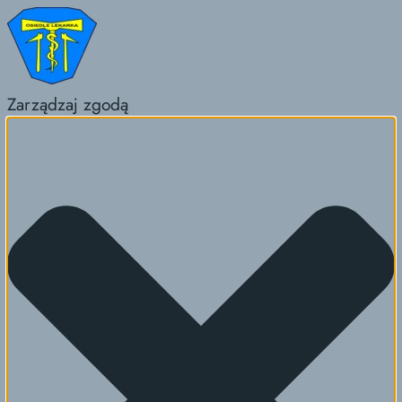
Zarządzaj zgodą