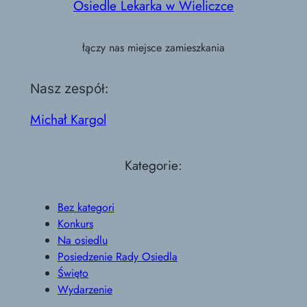
Osiedle Lekarka w Wieliczce
łączy nas miejsce zamieszkania
Nasz zespół:
Michał Kargol
Kategorie:
Bez kategori
Konkurs
Na osiedlu
Posiedzenie Rady Osiedla
Święto
Wydarzenie