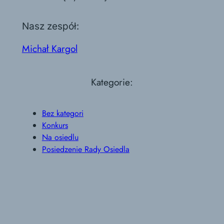
Nasz zespół:
Michał Kargol
Kategorie:
Bez kategori
Konkurs
Na osiedlu
Posiedzenie Rady Osiedla
Święto
Wydarzenie
Tagi: