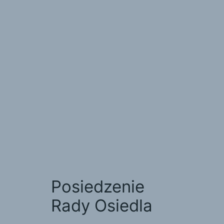
Posiedzenie
Rady Osiedla