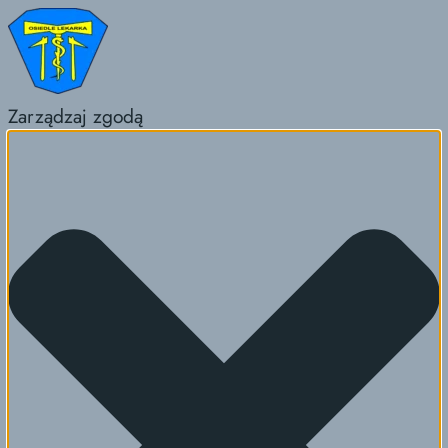
Zarządzaj zgodą