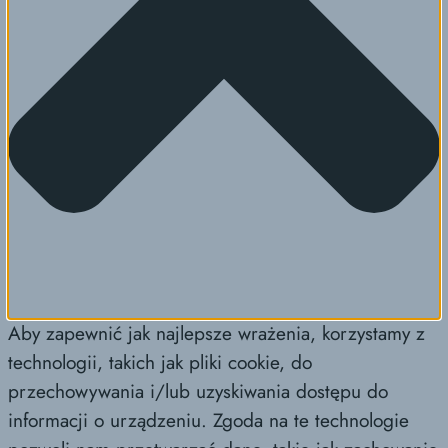
Aby zapewnić jak najlepsze wrażenia, korzystamy z
technologii, takich jak pliki cookie, do
przechowywania i/lub uzyskiwania dostępu do
informacji o urządzeniu. Zgoda na te technologie