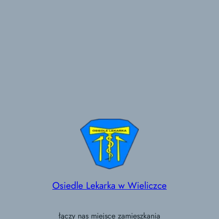
Osiedle Lekarka w Wieliczce
łączy nas miejsce zamieszkania